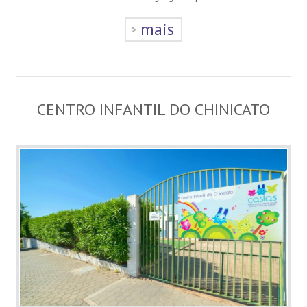
mais
CENTRO INFANTIL DO CHINICATO