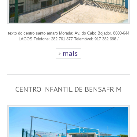
texto do centro santo amaro Morada: Av. do Cabo Bojador, 8600-644
LAGOS Telefone: 282 761 877 Telemóvel: 917 382 698 /
mais
CENTRO INFANTIL DE BENSAFRIM