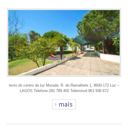
texto do centro da luz Morada: R. do Ramalhete 1, 8600-172 Luz –
LAGOS Telefone:282 789 455 Telemóvel:961 936 672
mais