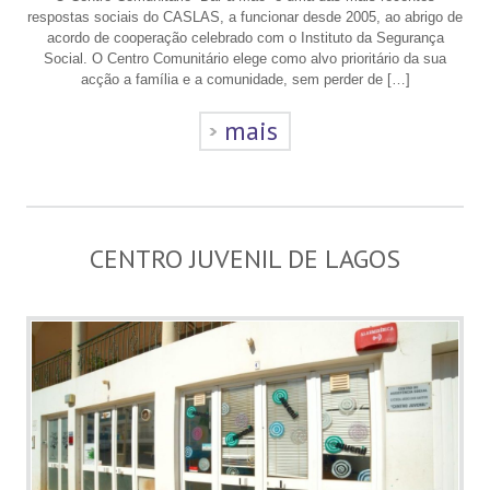
respostas sociais do CASLAS, a funcionar desde 2005, ao abrigo de
acordo de cooperação celebrado com o Instituto da Segurança
Social. O Centro Comunitário elege como alvo prioritário da sua
acção a família e a comunidade, sem perder de […]
mais
CENTRO JUVENIL DE LAGOS