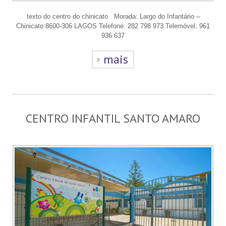
texto do centro do chinicato Morada: Largo do Infantário –
Chinicato 8600-306 LAGOS Telefone: 282 798 973 Telemóvel: 961
936 637
mais
CENTRO INFANTIL SANTO AMARO