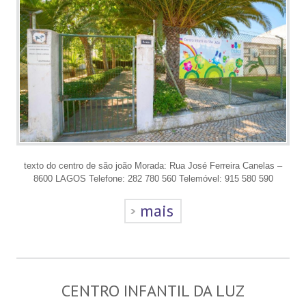
texto do centro de são joão Morada: Rua José Ferreira Canelas –
8600 LAGOS Telefone: 282 780 560 Telemóvel: 915 580 590
mais
CENTRO INFANTIL DA LUZ