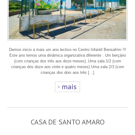
Demos inicio a mais um ano lectivo no Centro Infantil Bensafrim !!!
Este ano temos uma dinâmica organizativa diferente : Um berçário
(com crianças dos três aos doze meses); Uma sala 1/2 (com
crianças dos doze aos vinte e quatro meses) Uma sala 2/3 (com
crianças dos dois aos três […]
mais
CASA DE SANTO AMARO