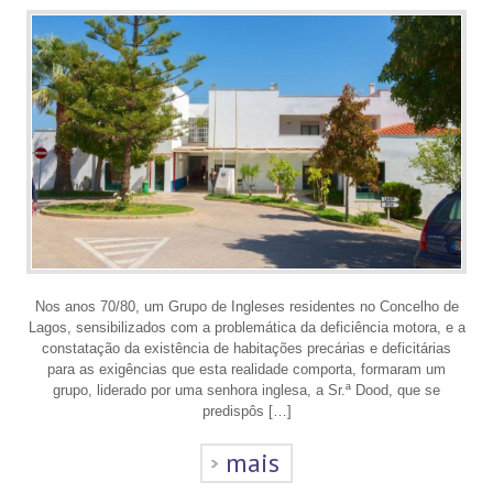
Nos anos 70/80, um Grupo de Ingleses residentes no Concelho de
Lagos, sensibilizados com a problemática da deficiência motora, e a
constatação da existência de habitações precárias e deficitárias
para as exigências que esta realidade comporta, formaram um
grupo, liderado por uma senhora inglesa, a Sr.ª Dood, que se
predispôs […]
mais