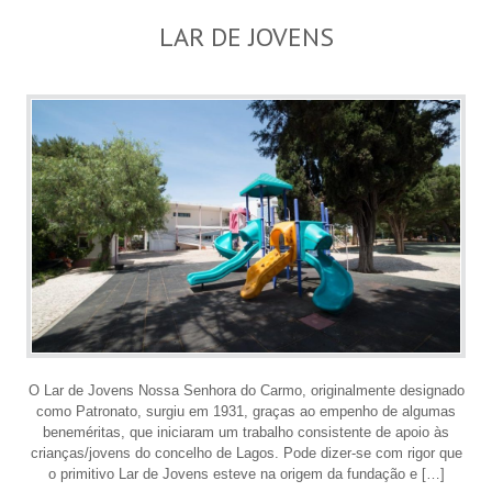
LAR DE JOVENS
O Lar de Jovens Nossa Senhora do Carmo, originalmente designado
como Patronato, surgiu em 1931, graças ao empenho de algumas
beneméritas, que iniciaram um trabalho consistente de apoio às
crianças/jovens do concelho de Lagos. Pode dizer-se com rigor que
o primitivo Lar de Jovens esteve na origem da fundação e […]