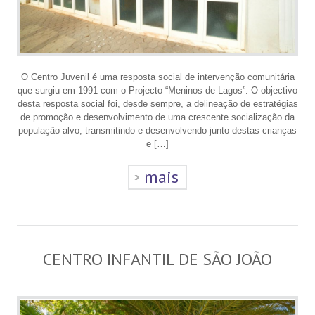
O Centro Juvenil é uma resposta social de intervenção comunitária
que surgiu em 1991 com o Projecto “Meninos de Lagos”. O objectivo
desta resposta social foi, desde sempre, a delineação de estratégias
de promoção e desenvolvimento de uma crescente socialização da
população alvo, transmitindo e desenvolvendo junto destas crianças
e […]
mais
CENTRO INFANTIL DE SÃO JOÃO